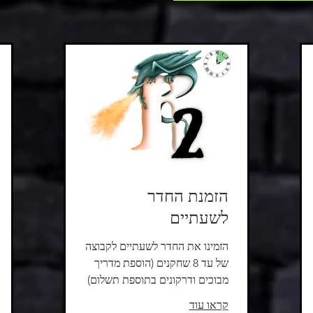
הזמנת החדר
לשעתיים
הזמינו את החדר לשעתיים לקבוצה
של עד 8 שחקנים (הוספת מדריך
מבוכים ודרקונים בתוספת תשלום)
קראו עוד