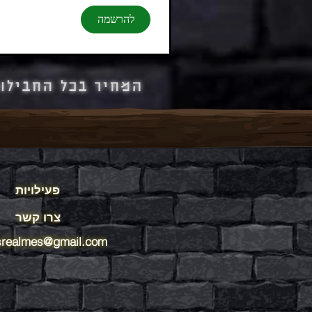
להרשמה
המחיר בכל החבילו
פעילויות
צרו קשר
realmes@gmail.com