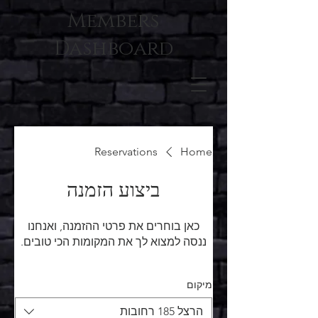
Members
Dashboard
Reservations
Home
ביצוע הזמנה
כאן בוחרים את פרטי ההזמנה, ואנחנו
ננסה למצוא לך את המקומות הכי טובים.
מיקום
הרצל 185 רחובות