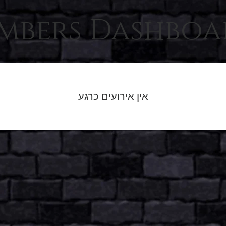
mbers Dashboa
אין אירועים כרגע