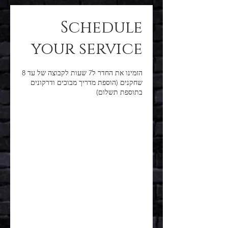
Schedule
your service
הזמינו את החדר ל7 שעות לקבוצה של עד 8
שחקנים (הוספת מדריך מבוכים ודרקונים
בתוספת תשלום)